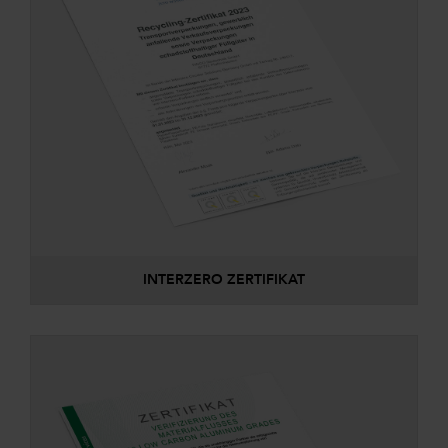
INTERZERO ZERTIFIKAT