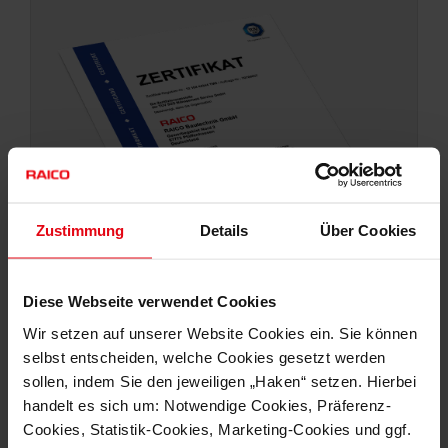
Zustimmung
Details
Über Cookies
Diese Webseite verwendet Cookies
Wir setzen auf unserer Website Cookies ein. Sie können
ISO ZERTIFIKAT 14001
selbst entscheiden, welche Cookies gesetzt werden
sollen, indem Sie den jeweiligen „Haken“ setzen. Hierbei
handelt es sich um: Notwendige Cookies, Präferenz-
Cookies, Statistik-Cookies, Marketing-Cookies und ggf.