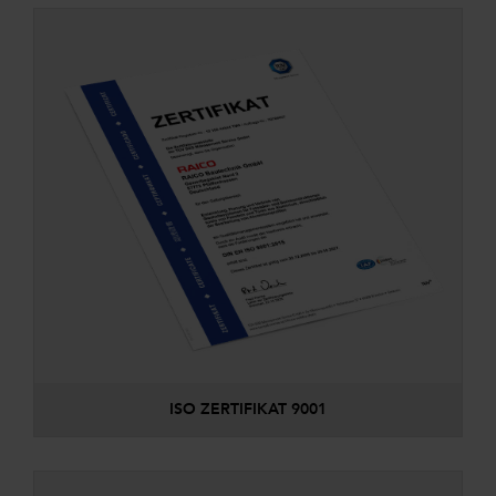
ISO ZERTIFIKAT 9001