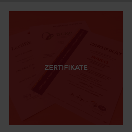
ZERTIFIKATE