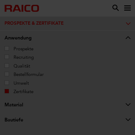
PROSPEKTE & ZERTIFIKATE
Anwendung
Prospekte
Recruiting
Qualität
Bestellformular
Umwelt
Zertifikate
Material
Bautiefe