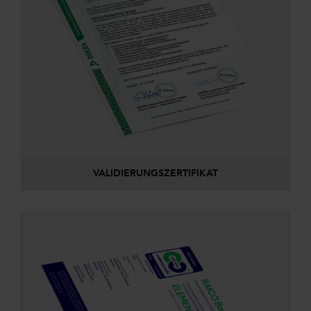
VALIDIERUNGSZERTIFIKAT