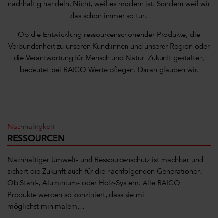
nachhaltig handeln. Nicht, weil es modern ist. Sondern weil wir
das schon immer so tun.
Ob die Entwicklung ressourcenschonender Produkte, die
Verbundenheit zu unseren Kund:innen und unserer Region oder
die Verantwortung für Mensch und Natur: Zukunft gestalten,
bedeutet bei RAICO Werte pflegen. Daran glauben wir.
Nachhaltigkeit
RESSOURCEN
Nachhaltiger Umwelt- und Ressourcenschutz ist machbar und
sichert die Zukunft auch für die nachfolgenden Generationen.
Ob Stahl-, Aluminium- oder Holz-System: Alle RAICO
Produkte werden so konzipiert, dass sie mit
möglichst minimalem…