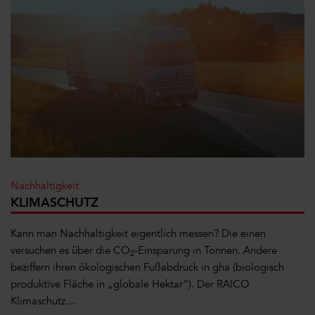
Nachhaltigkeit
KLIMASCHUTZ
Kann man Nachhaltigkeit eigentlich messen? Die einen
versuchen es über die CO
-Einsparung in Tonnen. Andere
2
beziffern ihren ökologischen Fußabdruck in gha (biologisch
produktive Fläche in „globale Hektar“). Der RAICO
Klimaschutz…