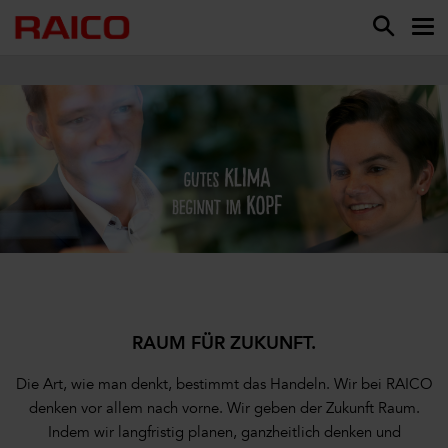
RAUM FÜR ZUKUNFT.
Die Art, wie man denkt, bestimmt das Handeln. Wir bei RAICO
denken vor allem nach vorne. Wir geben der Zukunft Raum.
Indem wir langfristig planen, ganzheitlich denken und