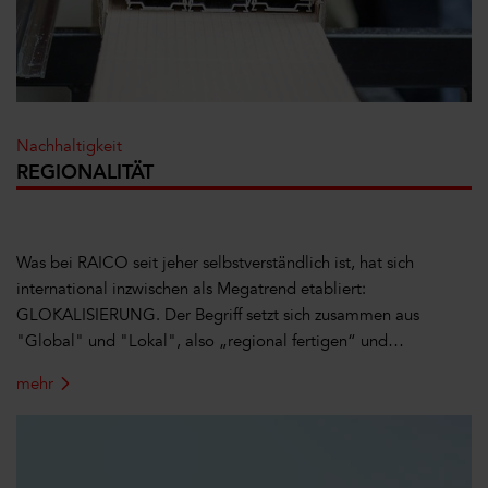
Nachhaltigkeit
REGIONALITÄT
Was bei RAICO seit jeher selbstverständlich ist, hat sich
international inzwischen als Megatrend etabliert:
GLOKALISIERUNG. Der Begriff setzt sich zusammen aus
"Global" und "Lokal", also „regional fertigen“ und…
mehr