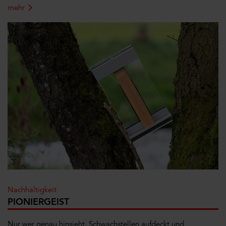
mehr
Nachhaltigkeit
PIONIERGEIST
Nur wer genau hinsieht, Schwachstellen aufdeckt und