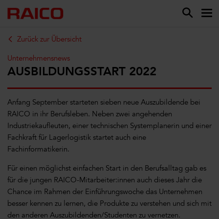
Zurück zur Übersicht
Unternehmensnews
AUSBILDUNGSSTART 2022
Anfang September starteten sieben neue Auszubildende bei
RAICO in ihr Berufsleben. Neben zwei angehenden
Industriekaufleuten, einer technischen Systemplanerin und einer
Fachkraft für Lagerlogistik startet auch eine
Fachinformatikerin.
Für einen möglichst einfachen Start in den Berufsalltag gab es
für die jungen RAICO-Mitarbeiter:innen auch dieses Jahr die
Chance im Rahmen der Einführungswoche das Unternehmen
besser kennen zu lernen, die Produkte zu verstehen und sich mit
den anderen Auszubildenden/Studenten zu vernetzen.