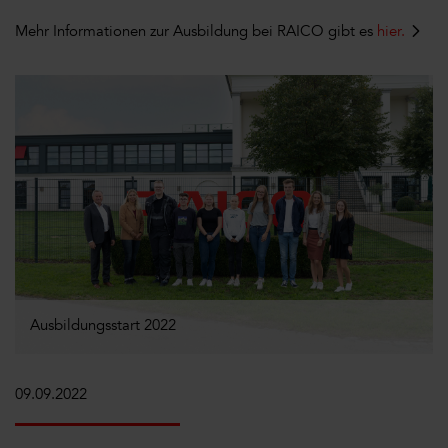
Mehr Informationen zur Ausbildung bei RAICO gibt es
hier.
Ausbildungsstart 2022
09.09.2022