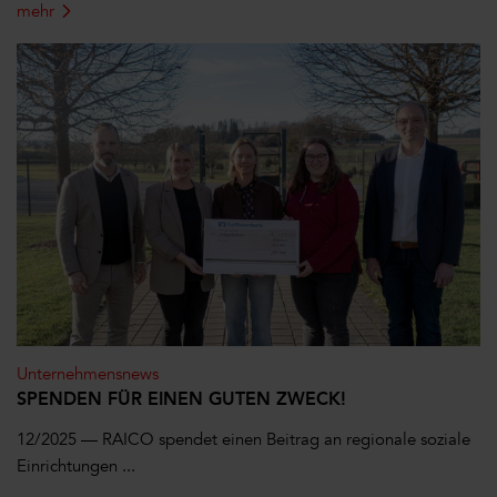
mehr
Unternehmensnews
SPENDEN FÜR EINEN GUTEN ZWECK!
12/2025 — RAICO spendet einen Beitrag an regionale soziale
Einrichtungen ...