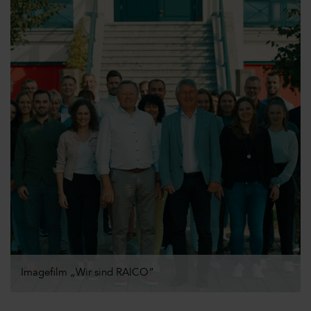
Imagefilm „Wir sind RAICO“