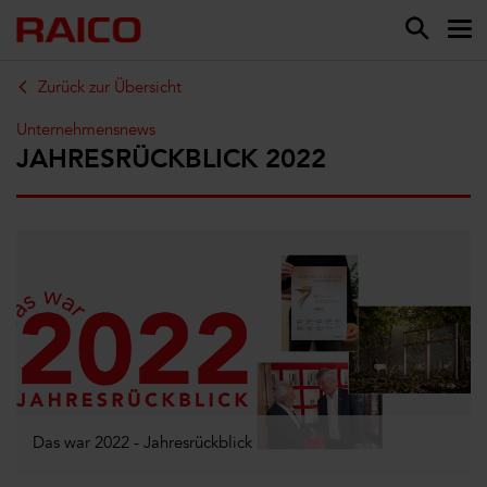
Zurück zur Übersicht
Unternehmensnews
JAHRESRÜCKBLICK 2022
Das war 2022 - Jahresrückblick