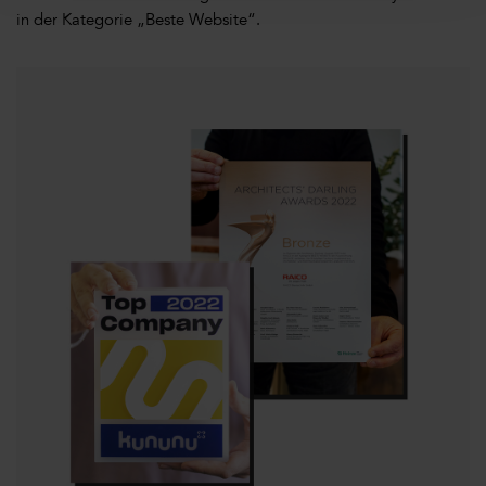
in der Kategorie „Beste Website“.