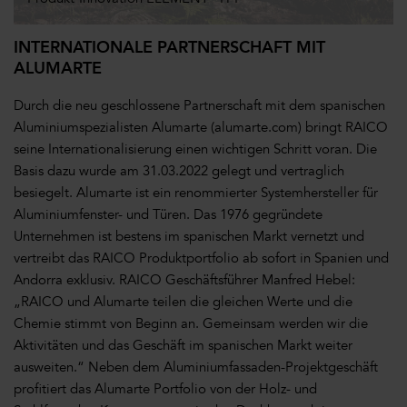
INTERNATIONALE PARTNERSCHAFT MIT
ALUMARTE
Durch die neu geschlossene Partnerschaft mit dem spanischen
Aluminiumspezialisten Alumarte (alumarte.com) bringt RAICO
seine Internationalisierung einen wichtigen Schritt voran. Die
Basis dazu wurde am 31.03.2022 gelegt und vertraglich
besiegelt. Alumarte ist ein renommierter Systemhersteller für
Aluminiumfenster- und Türen. Das 1976 gegründete
Unternehmen ist bestens im spanischen Markt vernetzt und
vertreibt das RAICO Produktportfolio ab sofort in Spanien und
Andorra exklusiv. RAICO Geschäftsführer Manfred Hebel:
„RAICO und Alumarte teilen die gleichen Werte und die
Chemie
stimmt von Beginn an. Gemeinsam werden wir die
Aktivitäten und das Geschäft im spanischen Markt weiter
ausweiten.“ Neben dem Aluminiumfassaden-Projektgeschäft
profitiert das Alumarte Portfolio von der Holz- und