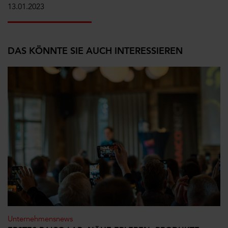
13.01.2023
DAS KÖNNTE SIE AUCH INTERESSIEREN
Unternehmensnews