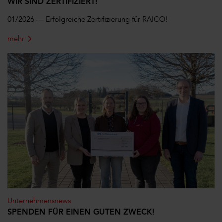
WIR SIND ZERTIFIZIERT!
01/2026 — Erfolgreiche Zertifizierung für RAICO!
mehr
Unternehmensnews
SPENDEN FÜR EINEN GUTEN ZWECK!