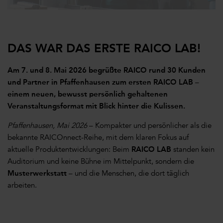
DAS WAR DAS ERSTE RAICO LAB!
Am 7. und 8. Mai 2026 begrüßte RAICO rund 30 Kunden
und Partner in Pfaffenhausen zum ersten RAICO LAB –
einem neuen, bewusst persönlich gehaltenen
Veranstaltungsformat mit Blick hinter die Kulissen.
Pfaffenhausen, Mai 2026
– Kompakter und persönlicher als die
bekannte RAICOnnect-Reihe, mit dem klaren Fokus auf
aktuelle Produktentwicklungen: Beim
RAICO LAB
standen kein
Auditorium und keine Bühne im Mittelpunkt, sondern die
Musterwerkstatt
– und die Menschen, die dort täglich
arbeiten.