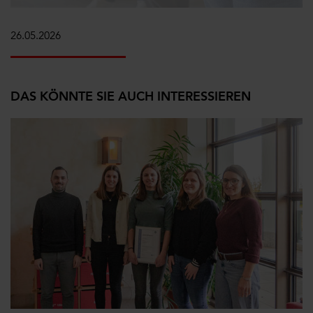
26.05.2026
DAS KÖNNTE SIE AUCH INTERESSIEREN