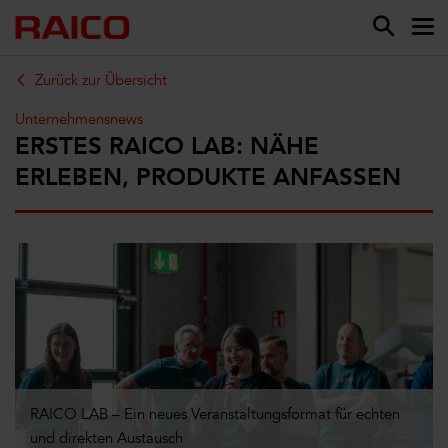
Zurück zur Übersicht
Unternehmensnews
ERSTES RAICO LAB: NÄHE
ERLEBEN, PRODUKTE ANFASSEN
RAICO LAB – Ein neues Veranstaltungsformat für echten
und direkten Austausch