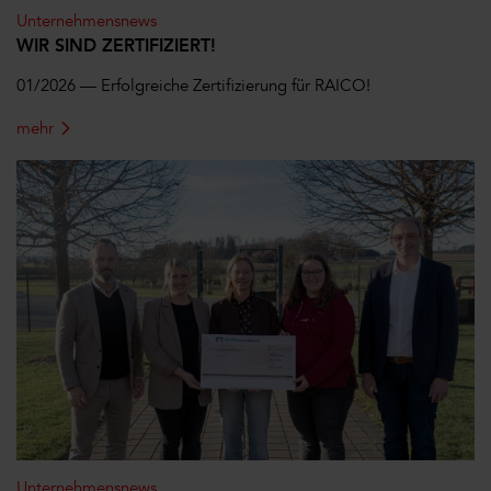
Unternehmensnews
WIR SIND ZERTIFIZIERT!
01/2026 — Erfolgreiche Zertifizierung für RAICO!
mehr
Unternehmensnews