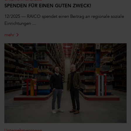
SPENDEN FÜR EINEN GUTEN ZWECK!
12/2025 — RAICO spendet einen Beitrag an regionale soziale
Einrichtungen ...
mehr
Unternehmensnews