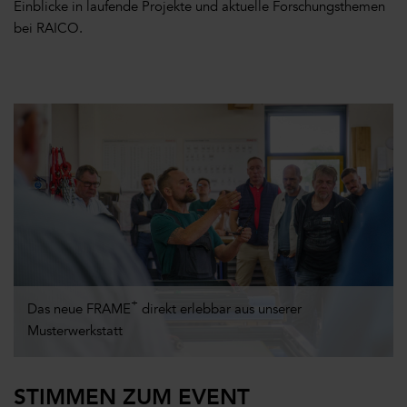
Einblicke in laufende Projekte und aktuelle Forschungsthemen
bei RAICO.
+
Das neue FRAME
direkt erlebbar aus unserer
Musterwerkstatt
STIMMEN ZUM EVENT