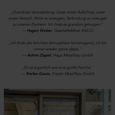
„Grandiose Veranstaltung. Unser erster Aufschlag, unser
erster Versuch, Nähe zu erzeugen, Verbindung zu erzeugen
zu unseren Partnern. Ich finde es grandios gelungen."
—
Hagen Weber
, Geschäftsführer RAICO
„Ich finde die familiäre Atmosphäre hervorragend, ich bin
immer wieder gerne dabei."
—
Achim Zippel
, Haga Metallbau GmbH
„Es ist eigentlich wie eine große Familie."
—
Stefan Gauss
, Freyler Metallbau GmbH