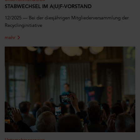
STABWECHSEL IM A|U|F-VORSTAND
12/2025 —
Bei der diesjährigen Mitgliederversammlung der
Recyclinginitiative
mehr