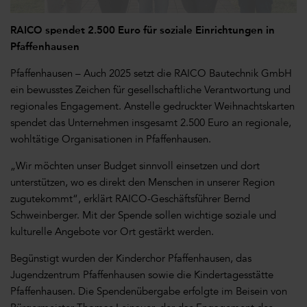
RAICO spendet 2.500 Euro für soziale Einrichtungen in
Pfaffenhausen
Pfaffenhausen – Auch 2025 setzt die RAICO Bautechnik GmbH
ein bewusstes Zeichen für gesellschaftliche Verantwortung und
regionales Engagement. Anstelle gedruckter Weihnachtskarten
spendet das Unternehmen insgesamt 2.500 Euro an regionale,
wohltätige Organisationen in Pfaffenhausen.
„Wir möchten unser Budget sinnvoll einsetzen und dort
unterstützen, wo es direkt den Menschen in unserer Region
zugutekommt“, erklärt RAICO-Geschäftsführer Bernd
Schweinberger. Mit der Spende sollen wichtige soziale und
kulturelle Angebote vor Ort gestärkt werden.
Begünstigt wurden der Kinderchor Pfaffenhausen, das
Jugendzentrum Pfaffenhausen sowie die Kindertagesstätte
Pfaffenhausen. Die Spendenübergabe erfolgte im Beisein von