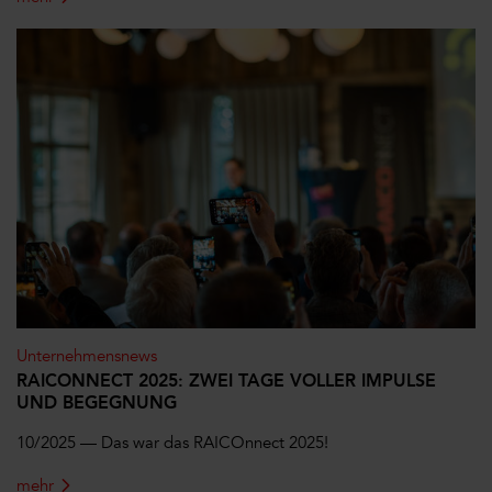
Unternehmensnews
RAICONNECT 2025: ZWEI TAGE VOLLER IMPULSE
UND BEGEGNUNG
10/2025 —
Das war das RAICOnnect 2025!
mehr