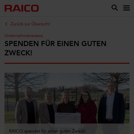
Zurück zur Übersicht
Unternehmensnews
SPENDEN FÜR EINEN GUTEN
ZWECK!
RAICO spendet für einen guten Zweck!