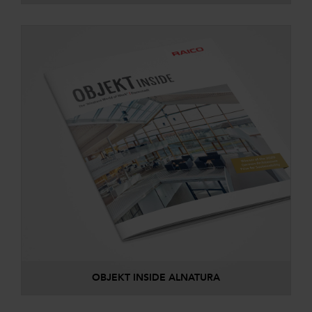
OBJEKT INSIDE ALNATURA