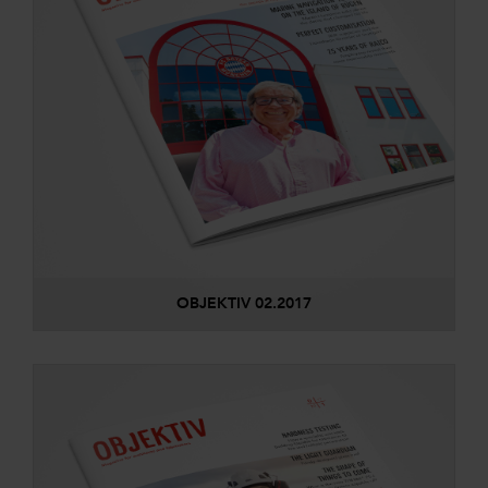
OBJEKTIV 02.2017