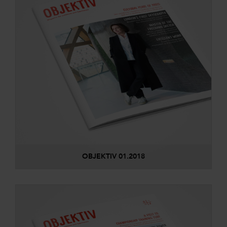
OBJEKTIV 01.2018