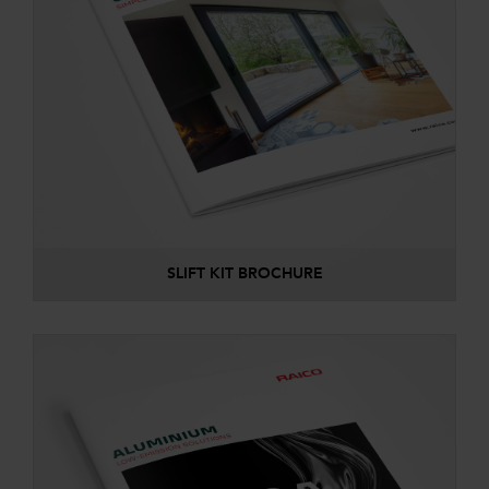
SLIFT KIT BROCHURE