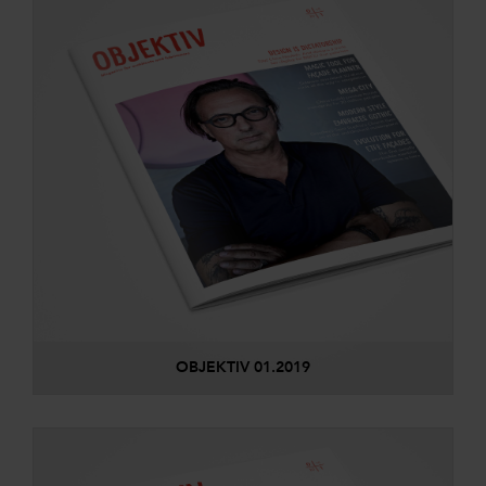
OBJEKTIV 01.2019