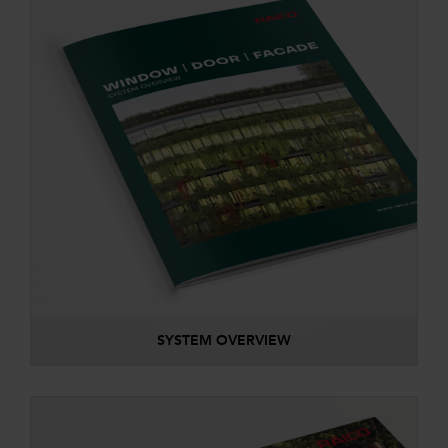
SYSTEM OVERVIEW