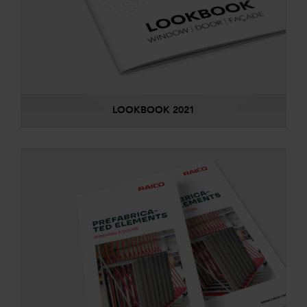
LOOKBOOK 2021