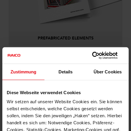
PREFABRICATED ELEMENTS
Zustimmung
Details
Über Cookies
Diese Webseite verwendet Cookies
Wir setzen auf unserer Website Cookies ein. Sie können
selbst entscheiden, welche Cookies gesetzt werden
sollen, indem Sie den jeweiligen „Haken“ setzen. Hierbei
handelt es sich um: Notwendige Cookies, Präferenz-
Cookies, Statistik-Cookies, Marketing-Cookies und ggf.