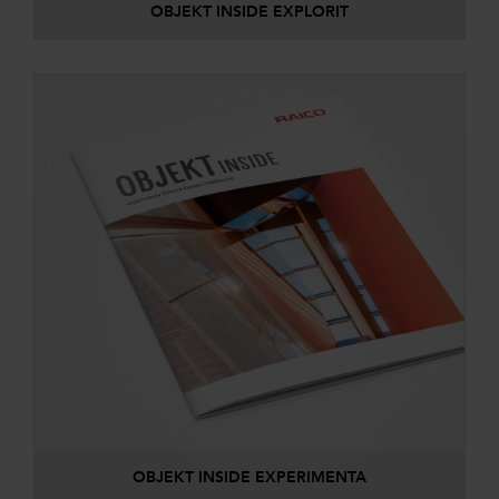
OBJEKT INSIDE EXPLORIT
OBJEKT INSIDE EXPERIMENTA