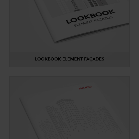
LOOKBOOK ELEMENT FAÇADES