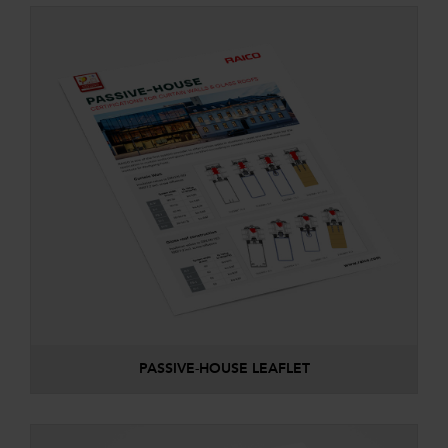
PASSIVE-HOUSE LEAFLET