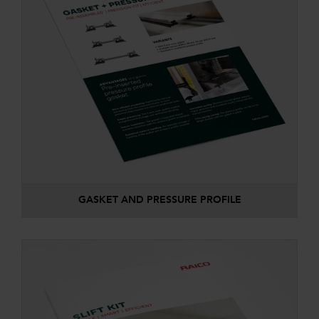
GASKET AND PRESSURE PROFILE