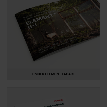
TIMBER ELEMENT FACADE