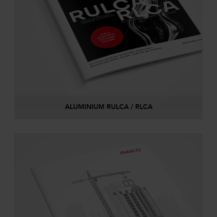
ALUMINIUM RULCA / RLCA