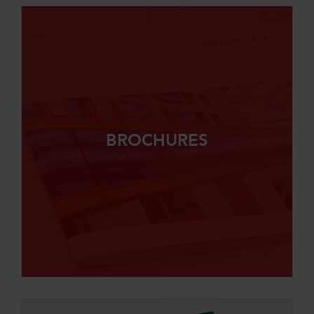
BROCHURES