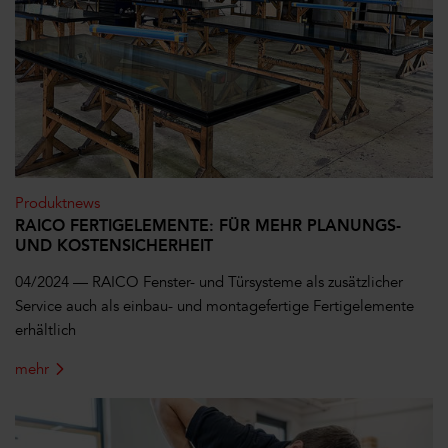
Produktnews
RAICO FERTIGELEMENTE: FÜR MEHR PLANUNGS-
UND KOSTENSICHERHEIT
04/2024 — RAICO Fenster- und Türsysteme als zusätzlicher
Service auch als einbau- und montagefertige Fertigelemente
erhältlich
mehr