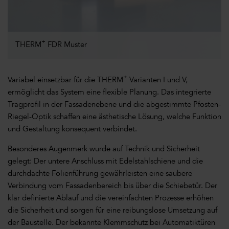
+
THERM
FDR Muster
+
Variabel einsetzbar für die THERM
Varianten I und V,
ermöglicht das System eine flexible Planung. Das integrierte
Tragprofil in der Fassadenebene und die abgestimmte Pfosten-
Riegel-Optik schaffen eine ästhetische Lösung, welche Funktion
und Gestaltung konsequent verbindet.
Besonderes Augenmerk wurde auf Technik und Sicherheit
gelegt: Der untere Anschluss mit Edelstahlschiene und die
durchdachte Folienführung gewährleisten eine saubere
Verbindung vom Fassadenbereich bis über die Schiebetür. Der
klar definierte Ablauf und die vereinfachten Prozesse erhöhen
die Sicherheit und sorgen für eine reibungslose Umsetzung auf
der Baustelle. Der bekannte Klemmschutz bei Automatiktüren