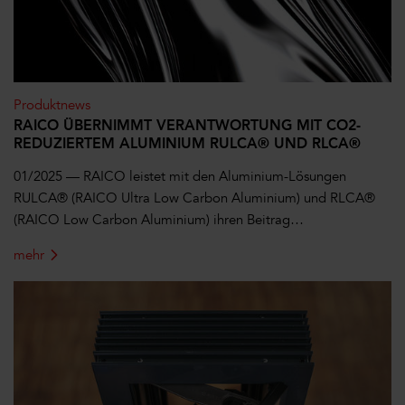
Produktnews
RAICO ÜBERNIMMT VERANTWORTUNG MIT CO2-
REDUZIERTEM ALUMINIUM RULCA® UND RLCA®
01/2025 — RAICO leistet mit den Aluminium-Lösungen
RULCA® (RAICO Ultra Low Carbon Aluminium) und RLCA®
(RAICO Low Carbon Aluminium) ihren Beitrag…
mehr