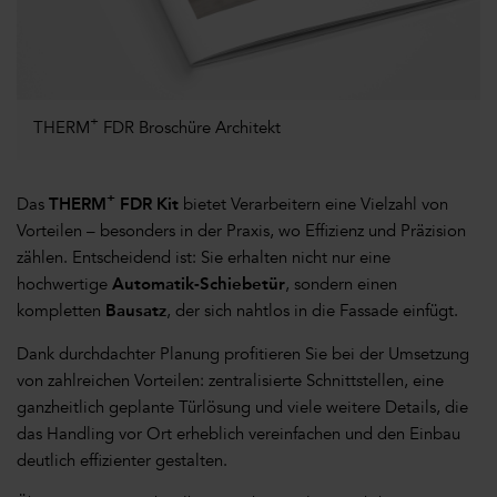
+
THERM
FDR Broschüre Architekt
+
Das
THERM
FDR Kit
bietet Verarbeitern eine Vielzahl von
Vorteilen – besonders in der Praxis, wo Effizienz und Präzision
zählen. Entscheidend ist: Sie erhalten nicht nur eine
hochwertige
Automatik-Schiebetür
, sondern einen
kompletten
Bausatz
, der sich nahtlos in die Fassade einfügt.
Dank durchdachter Planung profitieren Sie bei der Umsetzung
von zahlreichen Vorteilen: zentralisierte Schnittstellen, eine
ganzheitlich geplante Türlösung und viele weitere Details, die
das Handling vor Ort erheblich vereinfachen und den Einbau
deutlich effizienter gestalten.