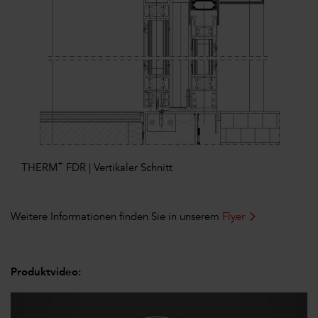
+
THERM
FDR | Vertikaler Schnitt
Weitere Informationen finden Sie in unserem
Flyer
Produktvideo: