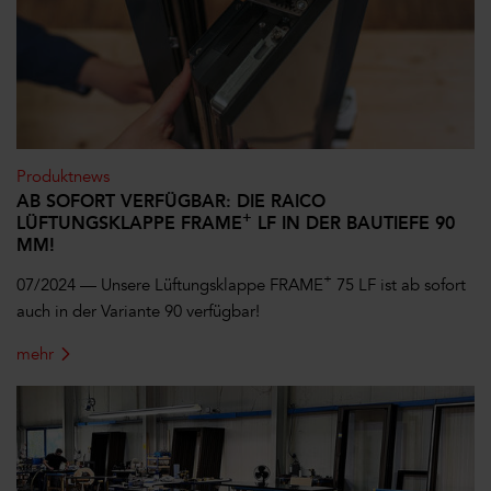
Produktnews
AB SOFORT VERFÜGBAR: DIE RAICO
+
LÜFTUNGSKLAPPE FRAME
LF IN DER BAUTIEFE 90
MM!
+
07/2024 — Unsere Lüftungsklappe FRAME
75 LF ist ab sofort
auch in der Variante 90 verfügbar!
mehr