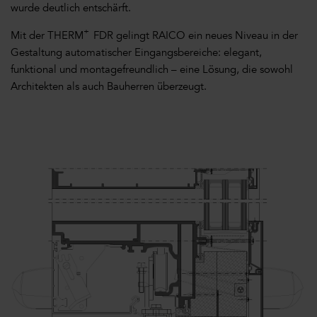
wurde deutlich entschärft.
+
Mit der THERM
FDR gelingt RAICO ein neues Niveau in der
Gestaltung automatischer Eingangsbereiche: elegant,
funktional und montagefreundlich – eine Lösung, die sowohl
Architekten als auch Bauherren überzeugt.