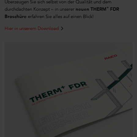
Überzeugen Sie sich selbst von der Qualität und dem
+
durchdachten Konzept – in unserer
neuen THERM
FDR
Broschüre
erfahren Sie alles auf einen Blick!
Hier in unserem Download