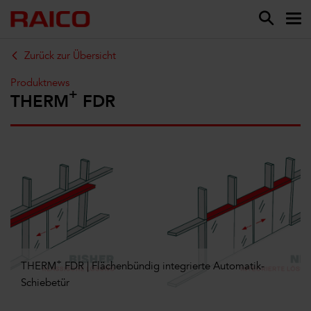
Zurück zur Übersicht
Produktnews
+
THERM
FDR
+
THERM
FDR | Flächenbündig integrierte Automatik-
Schiebetür