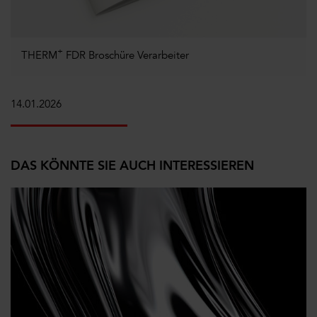
+
THERM
FDR Broschüre Verarbeiter
14.01.2026
DAS KÖNNTE SIE AUCH INTERESSIEREN